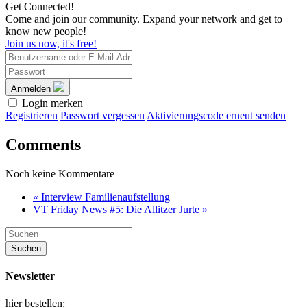
Get Connected!
Come and join our community. Expand your network and get to
know new people!
Join us now, it's free!
Anmelden
Login merken
Registrieren
Passwort vergessen
Aktivierungscode erneut senden
Comments
Noch keine Kommentare
« Interview Familienaufstellung
VT Friday News #5: Die Allitzer Jurte »
Newsletter
hier bestellen: