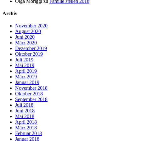
Olga Moriggl
zu
Familie stellen 2018
Archiv
November 2020
August 2020
Juni 2020
März 2020
Dezember 2019
Oktober 2019
Juli 2019
Mai 2019
April 2019
März 2019
Januar 2019
November 2018
Oktober 2018
September 2018
Juli 2018
Juni 2018
Mai 2018
April 2018
März 2018
Februar 2018
Januar 2018