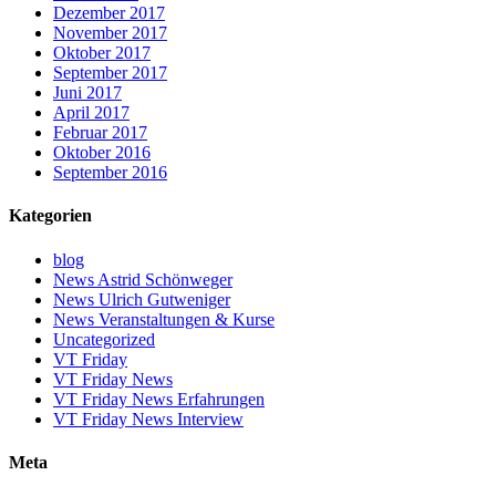
Dezember 2017
November 2017
Oktober 2017
September 2017
Juni 2017
April 2017
Februar 2017
Oktober 2016
September 2016
Kategorien
blog
News Astrid Schönweger
News Ulrich Gutweniger
News Veranstaltungen & Kurse
Uncategorized
VT Friday
VT Friday News
VT Friday News Erfahrungen
VT Friday News Interview
Meta