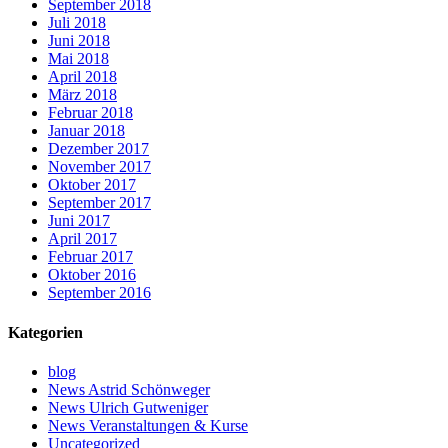
September 2018
Juli 2018
Juni 2018
Mai 2018
April 2018
März 2018
Februar 2018
Januar 2018
Dezember 2017
November 2017
Oktober 2017
September 2017
Juni 2017
April 2017
Februar 2017
Oktober 2016
September 2016
Kategorien
blog
News Astrid Schönweger
News Ulrich Gutweniger
News Veranstaltungen & Kurse
Uncategorized