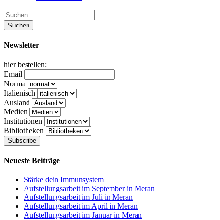
Newsletter
hier bestellen:
Email
Norma
Italienisch
Ausland
Medien
Institutionen
Bibliotheken
Neueste Beiträge
Stärke dein Immunsystem
Aufstellungsarbeit im September in Meran
Aufstellungsarbeit im Juli in Meran
Aufstellungsarbeit im April in Meran
Aufstellungsarbeit im Januar in Meran