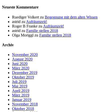
Neueste Kommentare
Ruediger Volkert
zu
Begegnung mit dem alten Wissen
astrid
zu
Aufräumzeit!
Roger B Franke
zu
Aufräumzeit!
astrid
zu
Familie stellen 2018
Olga Moriggl
zu
Familie stellen 2018
Archiv
November 2020
August 2020
Juni 2020
März 2020
Dezember 2019
Oktober 2019
Juli 2019
Mai 2019
April 2019
März 2019
Januar 2019
November 2018
Oktober 2018