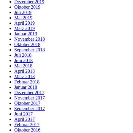
Dezember 2019
Oktober 2019
Juli 2019
Mai 2019
April 2019
März 2019
Januar 2019
November 2018
Oktober 2018
September 2018
Juli 2018
Juni 2018
Mai 2018
April 2018
März 2018
Februar 2018
Januar 2018
Dezember 2017
November 2017
Oktober 2017
September 2017
Juni 2017
April 2017
Februar 2017
Oktober 2016