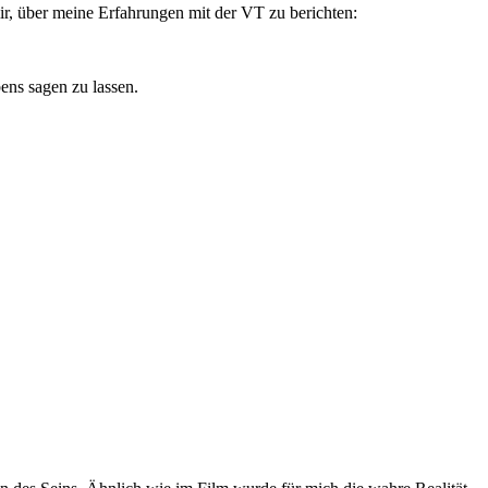
mir, über meine Erfahrungen mit der VT zu berichten:
ens sagen zu lassen.