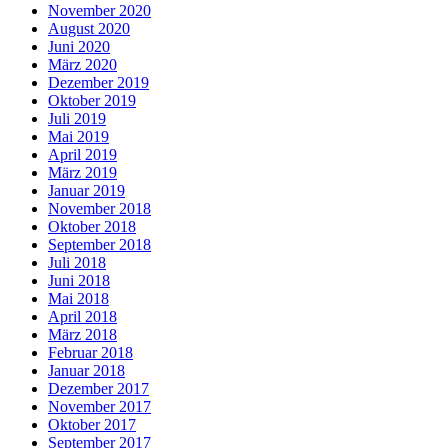
November 2020
August 2020
Juni 2020
März 2020
Dezember 2019
Oktober 2019
Juli 2019
Mai 2019
April 2019
März 2019
Januar 2019
November 2018
Oktober 2018
September 2018
Juli 2018
Juni 2018
Mai 2018
April 2018
März 2018
Februar 2018
Januar 2018
Dezember 2017
November 2017
Oktober 2017
September 2017