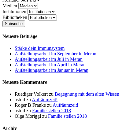
Medien
Institutionen
Bibliotheken
Neueste Beiträge
Stärke dein Immunsystem
Aufstellungsarbeit im September in Meran
Aufstellungsarbeit im Juli in Meran
Aufstellungsarbeit im April in Meran
Aufstellungsarbeit im Januar in Meran
Neueste Kommentare
Ruediger Volkert
zu
Begegnung mit dem alten Wissen
astrid
zu
Aufräumzeit!
Roger B Franke
zu
Aufräumzeit!
astrid
zu
Familie stellen 2018
Olga Moriggl
zu
Familie stellen 2018
Archiv