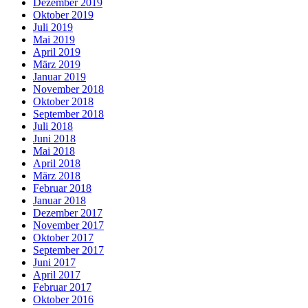
Dezember 2019
Oktober 2019
Juli 2019
Mai 2019
April 2019
März 2019
Januar 2019
November 2018
Oktober 2018
September 2018
Juli 2018
Juni 2018
Mai 2018
April 2018
März 2018
Februar 2018
Januar 2018
Dezember 2017
November 2017
Oktober 2017
September 2017
Juni 2017
April 2017
Februar 2017
Oktober 2016