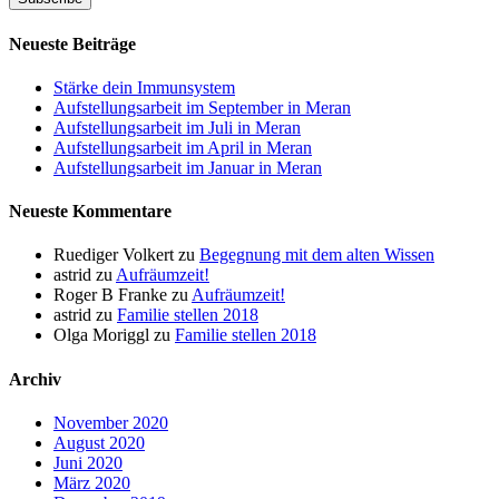
Neueste Beiträge
Stärke dein Immunsystem
Aufstellungsarbeit im September in Meran
Aufstellungsarbeit im Juli in Meran
Aufstellungsarbeit im April in Meran
Aufstellungsarbeit im Januar in Meran
Neueste Kommentare
Ruediger Volkert
zu
Begegnung mit dem alten Wissen
astrid
zu
Aufräumzeit!
Roger B Franke
zu
Aufräumzeit!
astrid
zu
Familie stellen 2018
Olga Moriggl
zu
Familie stellen 2018
Archiv
November 2020
August 2020
Juni 2020
März 2020