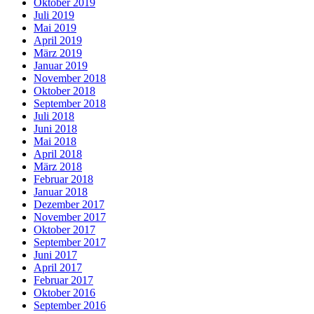
Oktober 2019
Juli 2019
Mai 2019
April 2019
März 2019
Januar 2019
November 2018
Oktober 2018
September 2018
Juli 2018
Juni 2018
Mai 2018
April 2018
März 2018
Februar 2018
Januar 2018
Dezember 2017
November 2017
Oktober 2017
September 2017
Juni 2017
April 2017
Februar 2017
Oktober 2016
September 2016