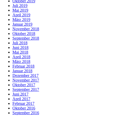
Oktober 2019
Juli 2019
Mai 2019
April 2019
März 2019
Januar 2019
November 2018
Oktober 2018
September 2018
Juli 2018
Juni 2018
Mai 2018
April 2018
März 2018
Februar 2018
Januar 2018
Dezember 2017
November 2017
Oktober 2017
September 2017
Juni 2017
April 2017
Februar 2017
Oktober 2016
September 2016