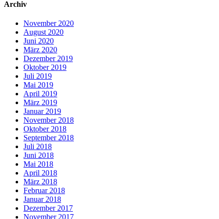
Archiv
November 2020
August 2020
Juni 2020
März 2020
Dezember 2019
Oktober 2019
Juli 2019
Mai 2019
April 2019
März 2019
Januar 2019
November 2018
Oktober 2018
September 2018
Juli 2018
Juni 2018
Mai 2018
April 2018
März 2018
Februar 2018
Januar 2018
Dezember 2017
November 2017