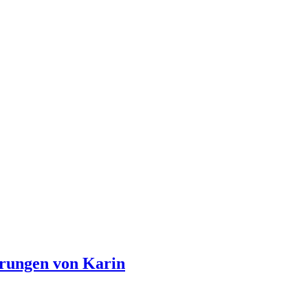
hrungen von Karin