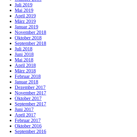
Juli 2019
Mai 2019
April 2019
März 2019
Januar 2019
November 2018
Oktober 2018
September 2018
Juli 2018
Juni 2018
Mai 2018
April 2018
März 2018
Februar 2018
Januar 2018
Dezember 2017
November 2017
Oktober 2017
September 2017
Juni 2017
April 2017
Februar 2017
Oktober 2016
September 2016