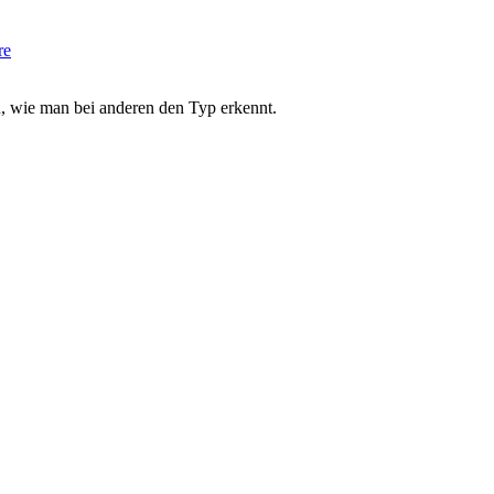
re
, wie man bei anderen den Typ erkennt.