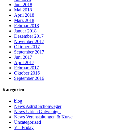
Juni 2018
Mai 2018
April 2018
März 2018
Februar 2018
Januar 2018
Dezember 2017
November 2017
Oktober 2017
September 2017
Juni 2017
April 2017
Februar 2017
Oktober 2016
September 2016
Kategorien
blog
News Astrid Schönweger
News Ulrich Gutweniger
News Veranstaltungen & Kurse
Uncategorized
VT Friday